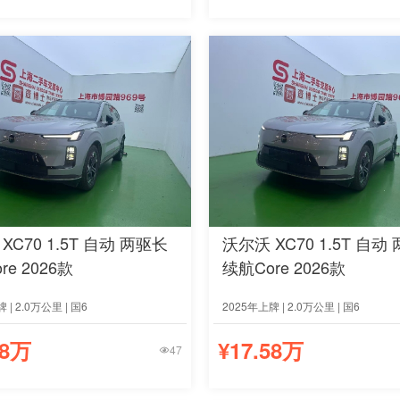
XC70 1.5T 自动 两驱长
沃尔沃 XC70 1.5T 自动
re 2026款
续航Core 2026款
 | 2.0万公里 | 国6
2025年上牌 | 2.0万公里 | 国6
68万
¥17.58万
47
