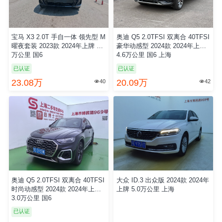
宝马 X3 2.0T 手自一体 领先型 M
奥迪 Q5 2.0TFSI 双离合 40TFSI
曜夜套装 2023款 2024年上牌 3.6
豪华动感型 2024款 2024年上牌
万公里 国6
4.6万公里 国6 上海
已认证
已认证
23.08万
20.09万
40
42


奥迪 Q5 2.0TFSI 双离合 40TFSI
大众 ID.3 出众版 2024款 2024年
时尚动感型 2024款 2024年上牌
上牌 5.0万公里 上海
3.0万公里 国6
已认证