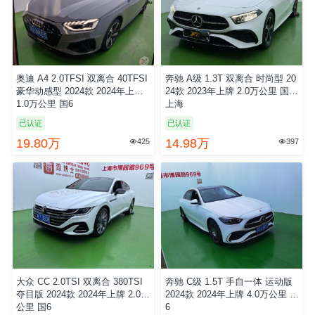
奥迪 A4 2.0TFSI 双离合 40TFSI
奔驰 A级 1.3T 双离合 时尚型 20
豪华动感型 2024款 2024年上牌
24款 2023年上牌 2.0万公里 国6
1.0万公里 国6
上海
已认证
已认证
19.80万
14.98万
425
397


大众 CC 2.0TSI 双离合 380TSI
奔驰 C级 1.5T 手自一体 运动版
夺目版 2024款 2024年上牌 2.0万
2024款 2024年上牌 4.0万公里 国
公里 国6
6