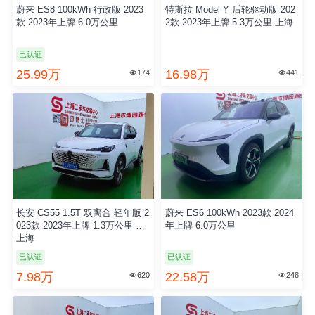
蔚来 ES8 100kWh 行政版 2023
特斯拉 Model Y 后轮驱动版 202
款 2023年上牌 6.0万公里
2款 2023年上牌 5.3万公里 上海
已认证
25.99万
16.98万
174
441


长安 CS55 1.5T 双离合 轻年版 2
蔚来 ES6 100kWh 2023款 2024
023款 2023年上牌 1.3万公里 国6
年上牌 6.0万公里
上海
已认证
已认证
7.98万
22.58万
620
248

