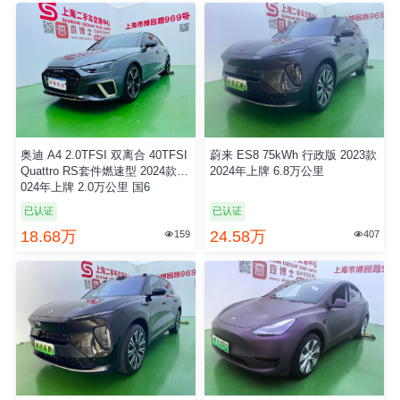
奥迪 A4 2.0TFSI 双离合 40TFSI
蔚来 ES8 75kWh 行政版 2023款
Quattro RS套件燃速型 2024款 2
2024年上牌 6.8万公里
024年上牌 2.0万公里 国6
已认证
已认证
18.68万
24.58万
159
407

