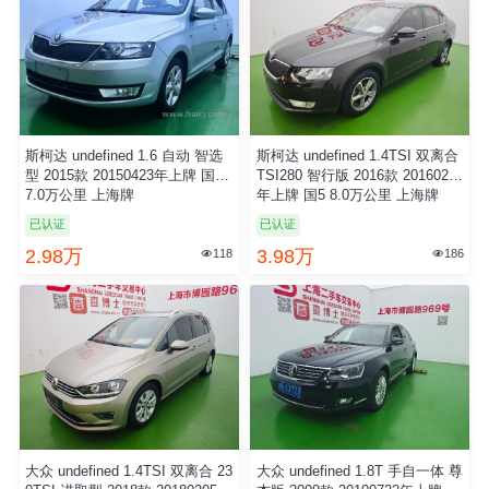
斯柯达 undefined 1.6 自动 智选
斯柯达 undefined 1.4TSI 双离合
型 2015款 20150423年上牌 国5
TSI280 智行版 2016款 20160219
7.0万公里 上海牌
年上牌 国5 8.0万公里 上海牌
已认证
已认证
2.98万
3.98万
118
186


大众 undefined 1.4TSI 双离合 23
大众 undefined 1.8T 手自一体 尊