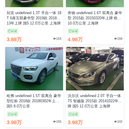
别克 undefined 1.3T 手自一体 18
奔驰 undefined 1.6T 双离合 豪华
T 6座互联豪华型 2019款 201812
型 2015款 20150320年上牌 欧4
13年上牌 国5 12.0万公里 上海牌
10.0万公里 上海牌
已认证
已认证
3.88万
4.98万
153
159


哈弗 undefined 1.5T 双离合 豪华
沃尔沃 undefined 2.0T 手自一体
型红标 2018款 20180302年上牌
T5 智越版 2015款 20141022年上
国5 8.0万公里
牌 国5 12.0万公里 上海牌
已认证
已认证
3.98万
3.98万
155
102

