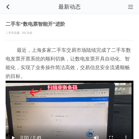
最新动态


二手车“数电票智能开”进阶
二手车流通
681天前
最近，上海多家二手车交易市场陆续完成了二手车数
电发票开票系统的顺利切换，让数电发票开具自动化、智
能化，实现了业务操作简洁高效，交易信息安全流通顺畅
的目标。