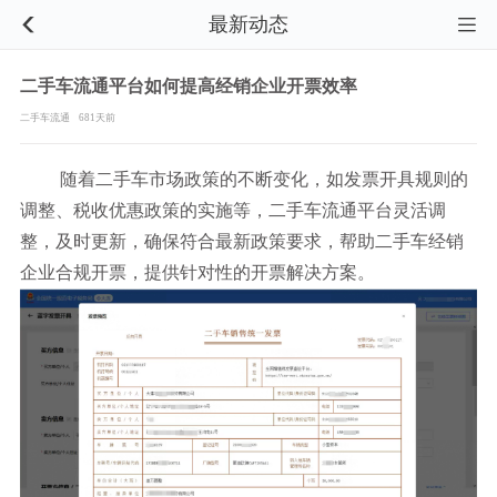
最新动态


二手车流通平台如何提高经销企业开票效率
二手车流通
681天前
随着二手车市场政策的不断变化，如发票开具规则的
调整、税收优惠政策的实施等，二手车流通平台灵活调
整，及时更新，确保符合最新政策要求，帮助二手车经销
企业合规开票，提供针对性的开票解决方案。