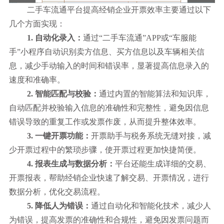
二手车流通平台提高经销企业开票效率主要通过以下
几个方面实现：
1. 自动化录入：
通过“二手车流通”APP或“车服能
手”小程序自动识别卖方信息、买方信息以及车辆相关信
息，减少手动输入的时间和错误率，显著提高信息录入的
速度和准确率。
2. 智能匹配与校验：
通过内置的智能算法和知识库，
自动匹配并校验输入信息的准确性和完整性，避免因信息
错误导致的重复工作或发票作废，从而提升整体效率。
3. 一键开票功能：
开票助手与税务系统无缝对接，减
少开票过程中的繁琐步骤，使开票过程更加快捷简便。
4. 报表生成与数据分析：
平台还能生成详细的交易、
开票报表，帮助经销企业快速了解交易、开票情况，进行
数据分析，优化交易流程。
5. 降低人为错误：
通过自动化和智能化技术，减少人
为错误，提高发票的准确性和合规性，避免因发票问题而