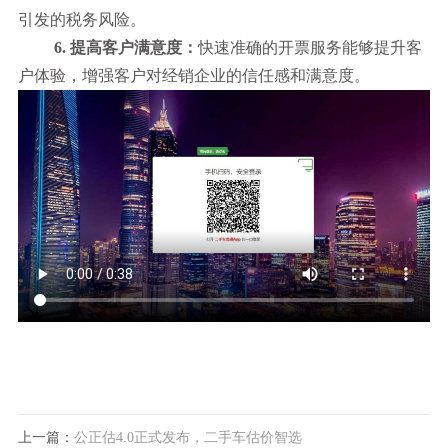
引发的税务风险。
6. 提高客户满意度：
快速准确的开票服务能够提升客
户体验，增强客户对经销企业的信任感和满意度。
上一篇：
公正估4.0正式发布，二手车估价智选