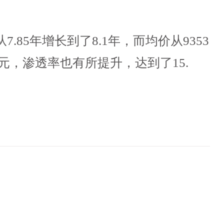
85年增长到了8.1年，而均价从9353
1元，渗透率也有所提升，达到了15.