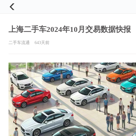

上海二手车2024年10月交易数据快报
二手车流通
643天前