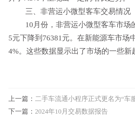
三、非营运小微型客车交易情况
10月份，非营运小微型客车市场的
5元下降到76381元。在新能源车市场
4%。这些数据显示出了市场的一些新
上一篇：
二手车流通小程序正式更名为“车服
下一篇：
2024年10月交易数据报告