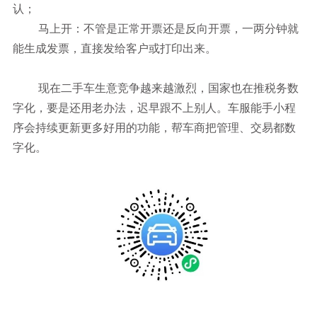
认；
马上开：不管是正常开票还是反向开票，一两分钟就
能生成发票，直接发给客户或打印出来。
现在二手车生意竞争越来越激烈，国家也在推税务数
字化，要是还用老办法，迟早跟不上别人。车服能手小程
序会持续更新更多好用的功能，帮车商把管理、交易都数
字化。