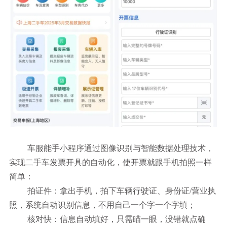
车服能手小程序通过图像识别与智能数据处理技术，
实现二手车发票开具的自动化，使开票就跟手机拍照一样
简单：
拍证件：拿出手机，拍下车辆行驶证、身份证/营业执
照，系统自动识别信息，不用自己一个字一个字填；
核对快：信息自动填好，只需瞄一眼，没错就点确