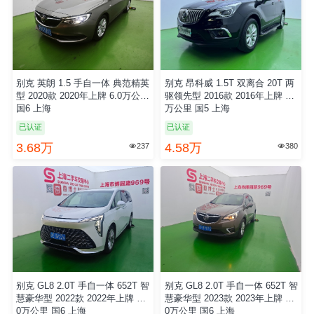
别克 英朗 1.5 手自一体 典范精英
别克 昂科威 1.5T 双离合 20T 两
型 2020款 2020年上牌 6.0万公里
驱领先型 2016款 2016年上牌 8.9
国6 上海
万公里 国5 上海
已认证
已认证
3.68万
4.58万
237
380


别克 GL8 2.0T 手自一体 652T 智
别克 GL8 2.0T 手自一体 652T 智
慧豪华型 2022款 2022年上牌 12.
慧豪华型 2023款 2023年上牌 11.
0万公里 国6 上海
0万公里 国6 上海