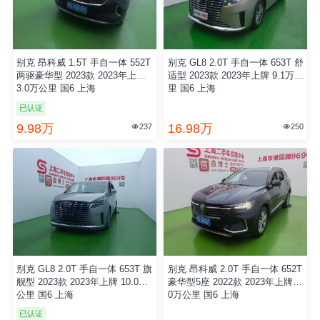
别克 昂科威 1.5T 手自一体 552T
别克 GL8 2.0T 手自一体 653T 舒
两驱豪华型 2023款 2023年上牌
适型 2023款 2023年上牌 9.1万公
3.0万公里 国6 上海
里 国6 上海
已认证
9.98万
16.98万
237
250


别克 GL8 2.0T 手自一体 653T 旗
别克 昂科威 2.0T 手自一体 652T
舰型 2023款 2023年上牌 10.0万
豪华型5座 2022款 2023年上牌 8.
公里 国6 上海
0万公里 国6 上海
已认证