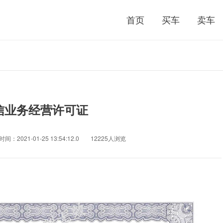
首页
买车
卖车
信业务经营许可证
间：2021-01-25 13:54:12.0
12225人浏览