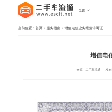
全国

当前位置：
首页
>
服务指南
>
增值电信业务经营许可证
增值电
来源：二手车流通
发布时