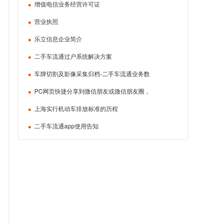
增值电信业务经营许可证
营业执照
乐立信息企业简介
二手车流通过户系统解决方案
车牌切割及影像采集归档-二手车流通业务数
PC网页快捷分享到微信朋友或微信朋友圈，
上海实行机动车排放标准的历程
二手车流通app使用告知