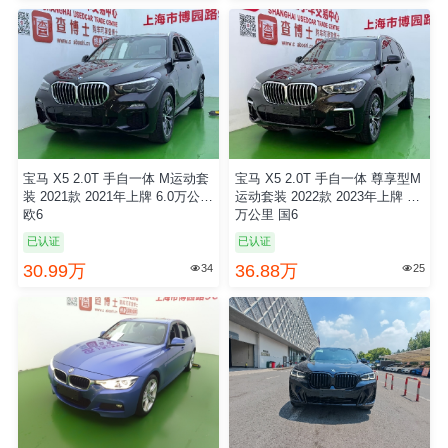
宝马 X5 2.0T 手自一体 M运动套
宝马 X5 2.0T 手自一体 尊享型M
装 2021款 2021年上牌 6.0万公里
运动套装 2022款 2023年上牌 4.0
欧6
万公里 国6
已认证
已认证
30.99万
36.88万
34
25

