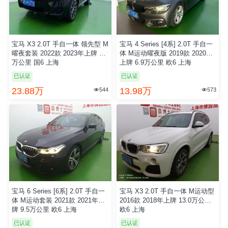
宝马 X3 2.0T 手自一体 领先型 M
宝马 4 Series [4系] 2.0T 手自一
曜夜套装 2022款 2023年上牌 8.0
体 M运动曜夜版 2019款 2020年
万公里 国6 上海
上牌 6.9万公里 欧6 上海
已认证
已认证
23.88万
13.98万
544
573


宝马 6 Series [6系] 2.0T 手自一
宝马 X3 2.0T 手自一体 M运动型
体 M运动套装 2021款 2021年上
2016款 2018年上牌 13.0万公里
牌 9.5万公里 欧6 上海
欧6 上海
已认证
已认证