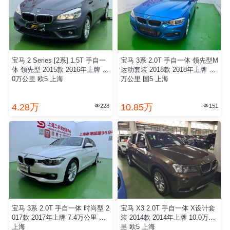
宝马 2 Series [2系] 1.5T 手自一
宝马 3系 2.0T 手自一体 领先型M
体 领先型 2015款 2016年上牌 8.
运动套装 2018款 2018年上牌 5.9
0万公里 欧5 上海
万公里 国5 上海
4.28万
10.85万
228
151


宝马 3系 2.0T 手自一体 时尚型 2
宝马 X3 2.0T 手自一体 X设计套
017款 2017年上牌 7.4万公里 国5
装 2014款 2014年上牌 10.0万公
上海
里 欧5 上海