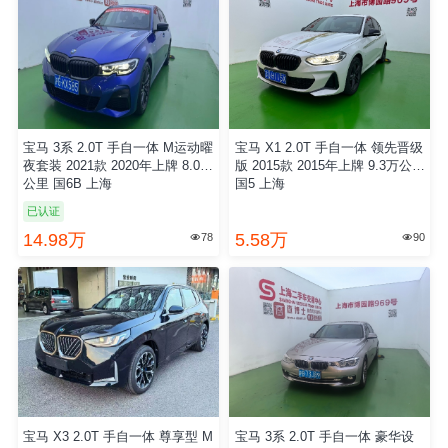
宝马 3系 2.0T 手自一体 M运动曜
宝马 X1 2.0T 手自一体 领先晋级
夜套装 2021款 2020年上牌 8.0万
版 2015款 2015年上牌 9.3万公里
公里 国6B 上海
国5 上海
已认证
14.98万
5.58万
78
90


宝马 X3 2.0T 手自一体 尊享型 M
宝马 3系 2.0T 手自一体 豪华设