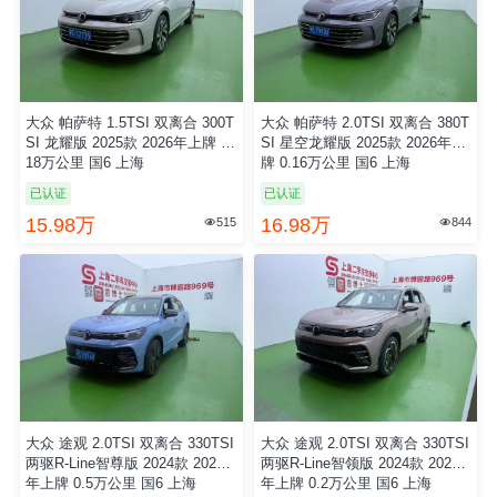
大众 帕萨特 1.5TSI 双离合 300T
大众 帕萨特 2.0TSI 双离合 380T
SI 龙耀版 2025款 2026年上牌 0.
SI 星空龙耀版 2025款 2026年上
18万公里 国6 上海
牌 0.16万公里 国6 上海
已认证
已认证
15.98万
16.98万
515
844


大众 途观 2.0TSI 双离合 330TSI
大众 途观 2.0TSI 双离合 330TSI
两驱R-Line智尊版 2024款 2026
两驱R-Line智领版 2024款 2026
年上牌 0.5万公里 国6 上海
年上牌 0.2万公里 国6 上海