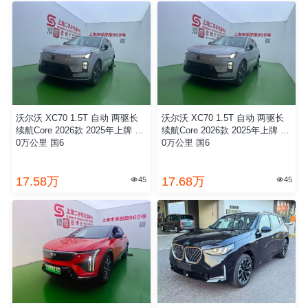
沃尔沃 XC70 1.5T 自动 两驱长
沃尔沃 XC70 1.5T 自动 两驱长
续航Core 2026款 2025年上牌 2.
续航Core 2026款 2025年上牌 2.
0万公里 国6
0万公里 国6
17.58万
17.68万
45
45

