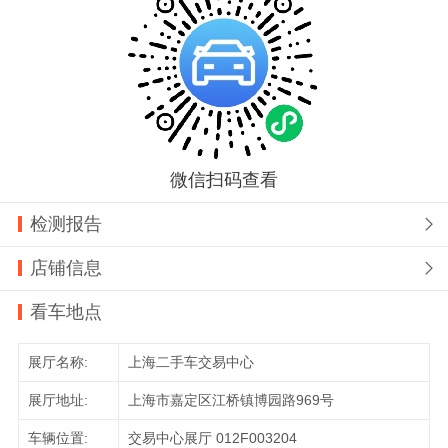
微信扫码查看
检测报告

店铺信息

看车地点
展厅名称:
上海二手车交易中心
展厅地址:
上海市嘉定区江桥镇博园路969号
车辆位置:
交易中心展厅 012F003204