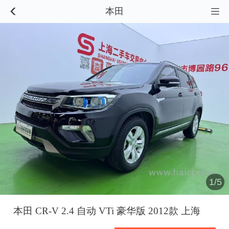
本田


1/5
本田 CR-V 2.4 自动 VTi 豪华版 2012款 上海