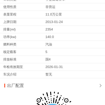
使用性质
非营运
表显里程
11.0万公里
上牌日期
2013-01-24
排量(ml)
2354
功率(kw)
140.0
燃料种类
汽油
核定载客
5
排放标准
国4
年检有效期至
2026-01-31
车况介绍
暂无
出厂配置
