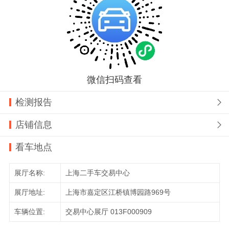
微信扫码查看
检测报告

店铺信息

看车地点
展厅名称:
上海二手车交易中心
展厅地址:
上海市嘉定区江桥镇博园路969号
车辆位置:
交易中心展厅 013F000909