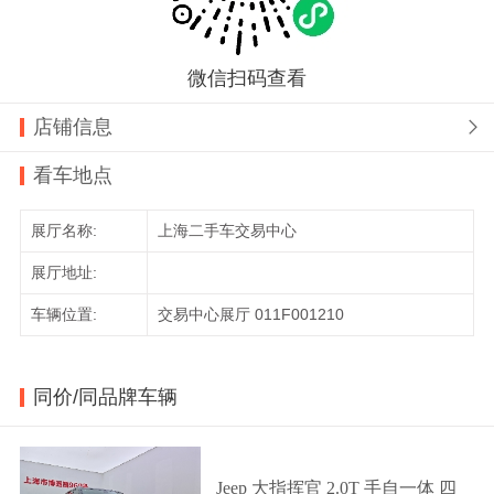
微信扫码查看
店铺信息

看车地点
展厅名称:
上海二手车交易中心
展厅地址:
车辆位置:
交易中心展厅 011F001210
同价/同品牌车辆
Jeep 大指挥官 2.0T 手自一体 四