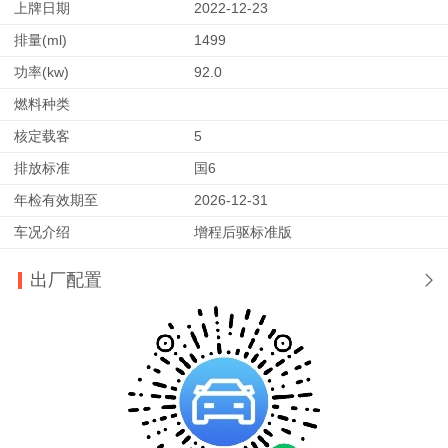
上牌日期
2022-12-23
排量(ml)
1499
功率(kw)
92.0
燃料种类
核定载客
5
排放标准
国6
年检有效期至
2026-12-31
车况介绍
增程后驱标准版
出厂配置
