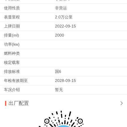
使用性质
非营运
表显里程
2.0万公里
上牌日期
2022-09-15
排量(ml)
2000
功率(kw)
燃料种类
核定载客
排放标准
国6
年检有效期至
2028-09-15
车况介绍
暂无
出厂配置
