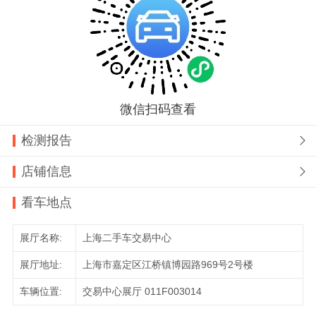
微信扫码查看
检测报告

店铺信息

看车地点
展厅名称:
上海二手车交易中心
展厅地址:
上海市嘉定区江桥镇博园路969号2号楼
车辆位置:
交易中心展厅 011F003014