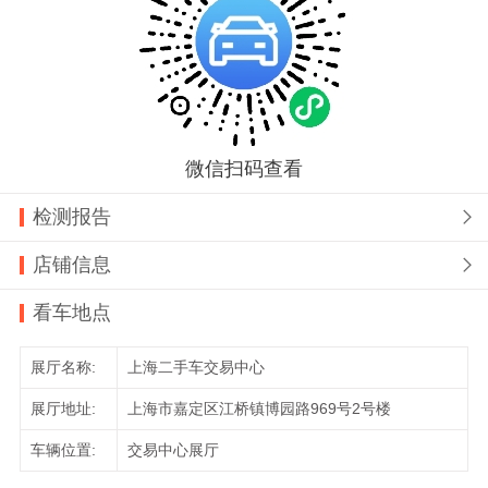
微信扫码查看
检测报告

店铺信息

看车地点
展厅名称:
上海二手车交易中心
展厅地址:
上海市嘉定区江桥镇博园路969号2号楼
车辆位置:
交易中心展厅