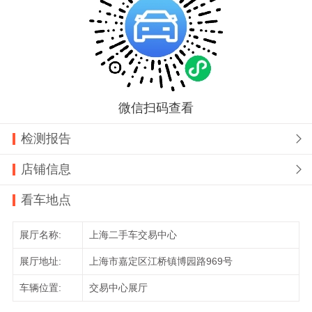
微信扫码查看
检测报告

店铺信息

看车地点
展厅名称:
上海二手车交易中心
展厅地址:
上海市嘉定区江桥镇博园路969号
车辆位置:
交易中心展厅