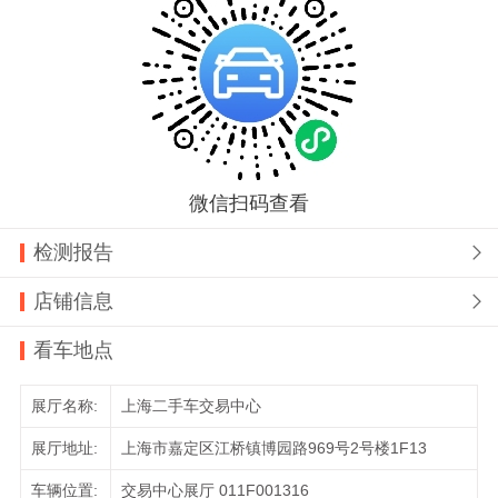
微信扫码查看
检测报告

店铺信息

看车地点
展厅名称:
上海二手车交易中心
展厅地址:
上海市嘉定区江桥镇博园路969号2号楼1F13
车辆位置:
交易中心展厅 011F001316