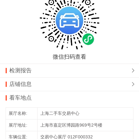
微信扫码查看
检测报告

店铺信息

看车地点
展厅名称:
上海二手车交易中心
展厅地址:
上海市嘉定区博园路969号2号楼
车辆位置:
交易中心展厅 012F000332