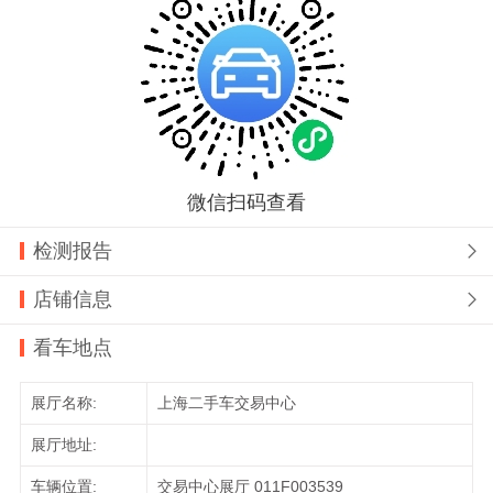
微信扫码查看
检测报告

店铺信息

看车地点
展厅名称:
上海二手车交易中心
展厅地址:
车辆位置:
交易中心展厅 011F003539