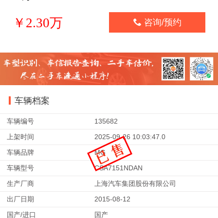
￥2.30万

咨询/预约
车辆档案
车辆编号
135682
上架时间
2025-09-26 10:03:47.0
车辆品牌
MG
车辆型号
CSA7151NDAN
生产厂商
上海汽车集团股份有限公司
出厂日期
2015-08-12
国产/进口
国产