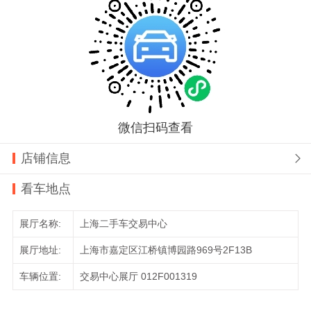
微信扫码查看
店铺信息

看车地点
展厅名称:
上海二手车交易中心
展厅地址:
上海市嘉定区江桥镇博园路969号2F13B
车辆位置:
交易中心展厅 012F001319