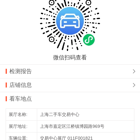
微信扫码查看
检测报告

店铺信息

看车地点
展厅名称:
上海二手车交易中心
展厅地址:
上海市嘉定区江桥镇博园路969号
车辆位置:
交易中心展厅 011F001821