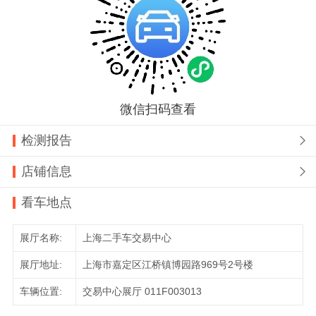
微信扫码查看
检测报告

店铺信息

看车地点
展厅名称:
上海二手车交易中心
展厅地址:
上海市嘉定区江桥镇博园路969号2号楼
车辆位置:
交易中心展厅 011F003013