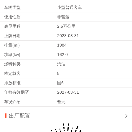
车辆类型
小型普通客车
使用性质
非营运
表显里程
2.5万公里
上牌日期
2023-03-31
排量(ml)
1984
功率(kw)
162.0
燃料种类
汽油
核定载客
5
排放标准
国6
年检有效期至
2027-03-31
车况介绍
暂无
出厂配置
