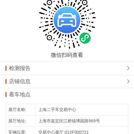
微信扫码查看
检测报告

店铺信息

看车地点
展厅名称:
上海二手车交易中心
展厅地址:
上海市嘉定区江桥镇博园路969号
车辆位置:
交易中心展厅 012F000721