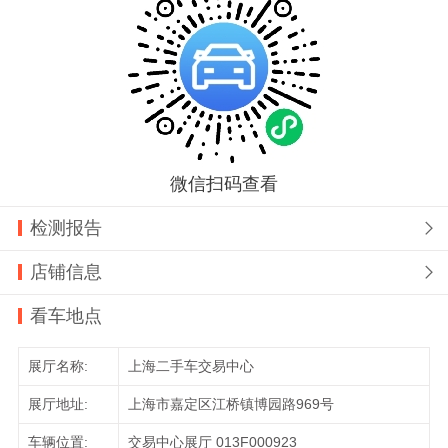
微信扫码查看
检测报告

店铺信息

看车地点
展厅名称:
上海二手车交易中心
展厅地址:
上海市嘉定区江桥镇博园路969号
车辆位置:
交易中心展厅 013F000923