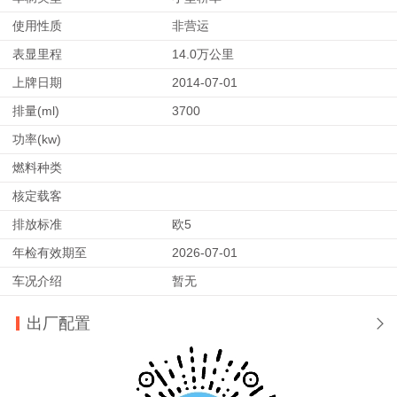
使用性质
非营运
表显里程
14.0万公里
上牌日期
2014-07-01
排量(ml)
3700
功率(kw)
燃料种类
核定载客
排放标准
欧5
年检有效期至
2026-07-01
车况介绍
暂无
出厂配置
