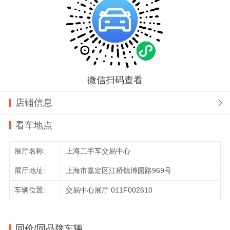
微信扫码查看
店铺信息

看车地点
展厅名称:
上海二手车交易中心
展厅地址:
上海市嘉定区江桥镇博园路969号
车辆位置:
交易中心展厅 011F002610
同价/同品牌车辆