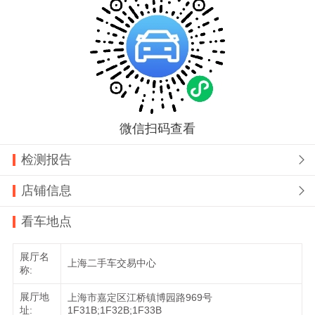
微信扫码查看
检测报告

店铺信息

看车地点
展厅名
上海二手车交易中心
称:
展厅地
上海市嘉定区江桥镇博园路969号
址:
1F31B;1F32B;1F33B