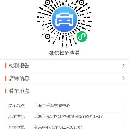
微信扫码查看
检测报告

店铺信息

看车地点
展厅名称:
上海二手车交易中心
展厅地址:
上海市嘉定区江桥镇博园路969号1F17
车辆位置:
交易中心展厅 011F001704