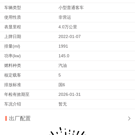
车辆类型
小型普通客车
使用性质
非营运
表显里程
4.0万公里
上牌日期
2022-01-07
排量(ml)
1991
功率(kw)
145.0
燃料种类
汽油
核定载客
5
排放标准
国6
年检有效期至
2026-01-31
车况介绍
暂无
出厂配置
