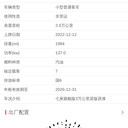
车辆类型
小型普通客车
使用性质
非营运
表显里程
3.0万公里
上牌日期
2022-12-12
排量(ml)
1984
功率(kw)
137.0
燃料种类
汽油
核定载客
7
排放标准
国6
年检有效期至
2026-12-31
车况介绍
七座旗舰版3万公里原版原漆
出厂配置
