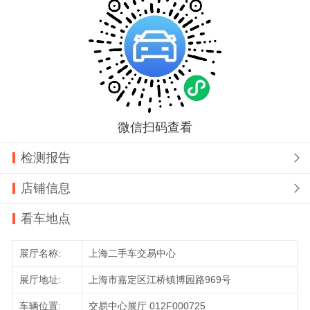
微信扫码查看
检测报告

店铺信息

看车地点
展厅名称:
上海二手车交易中心
展厅地址:
上海市嘉定区江桥镇博园路969号
车辆位置:
交易中心展厅 012F000725