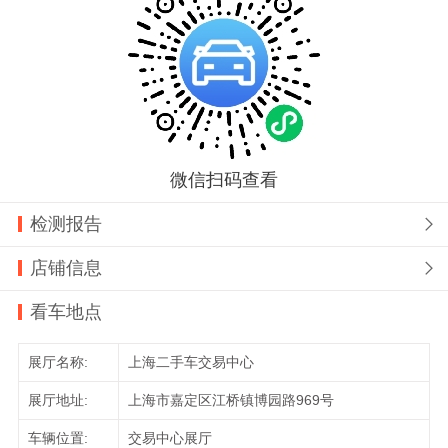
微信扫码查看
检测报告

店铺信息

看车地点
展厅名称:
上海二手车交易中心
展厅地址:
上海市嘉定区江桥镇博园路969号
车辆位置:
交易中心展厅