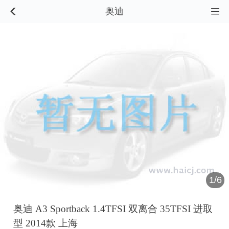
奥迪


1/6
奥迪 A3 Sportback 1.4TFSI 双离合 35TFSI 进取
型 2014款 上海