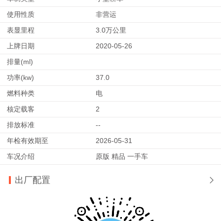
使用性质
非营运
表显里程
3.0万公里
上牌日期
2020-05-26
排量(ml)
功率(kw)
37.0
燃料种类
电
核定载客
2
排放标准
--
年检有效期至
2026-05-31
车况介绍
原版 精品 一手车
出厂配置
