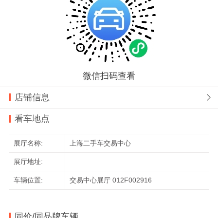
微信扫码查看
店铺信息

看车地点
展厅名称:
上海二手车交易中心
展厅地址:
车辆位置:
交易中心展厅 012F002916
同价/同品牌车辆