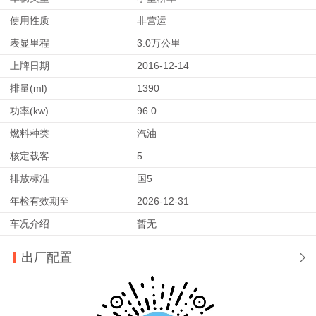
使用性质
非营运
表显里程
3.0万公里
上牌日期
2016-12-14
排量(ml)
1390
功率(kw)
96.0
燃料种类
汽油
核定载客
5
排放标准
国5
年检有效期至
2026-12-31
车况介绍
暂无
出厂配置
