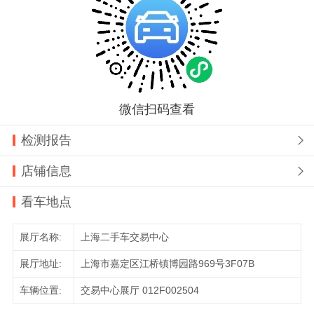
微信扫码查看
检测报告

店铺信息

看车地点
展厅名称:
上海二手车交易中心
展厅地址:
上海市嘉定区江桥镇博园路969号3F07B
车辆位置:
交易中心展厅 012F002504