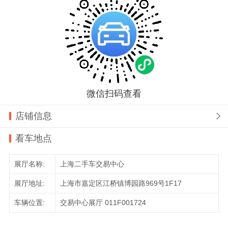
微信扫码查看
店铺信息

看车地点
展厅名称:
上海二手车交易中心
展厅地址:
上海市嘉定区江桥镇博园路969号1F17
车辆位置:
交易中心展厅 011F001724