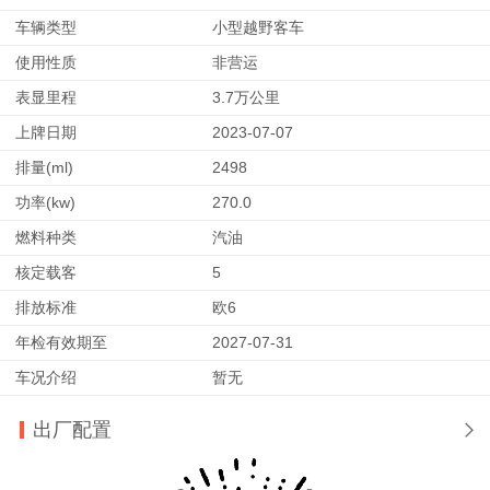
车辆类型
小型越野客车
使用性质
非营运
表显里程
3.7万公里
上牌日期
2023-07-07
排量(ml)
2498
功率(kw)
270.0
燃料种类
汽油
核定载客
5
排放标准
欧6
年检有效期至
2027-07-31
车况介绍
暂无
出厂配置
