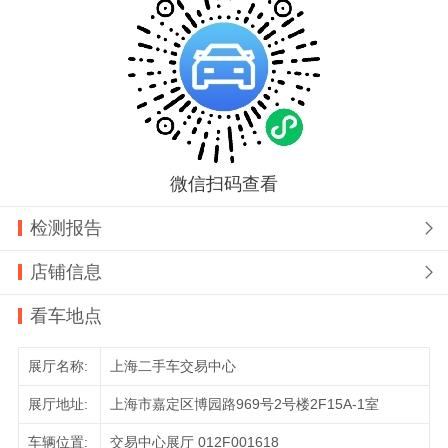
微信扫码查看
检测报告

店铺信息

看车地点
展厅名称:
上海二手车交易中心
展厅地址:
上海市嘉定区博园路969号2号楼2F15A-1室
车辆位置:
交易中心展厅 012F001618