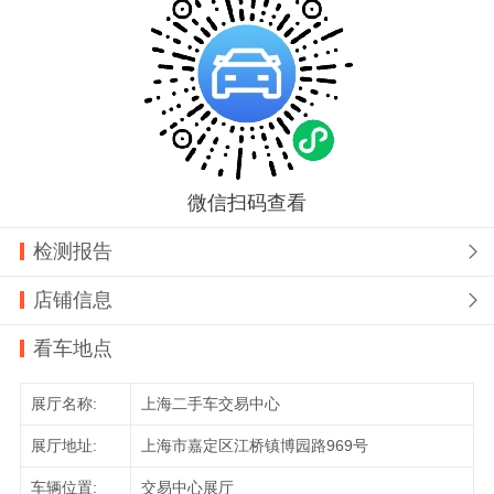
微信扫码查看
检测报告

店铺信息

看车地点
展厅名称:
上海二手车交易中心
展厅地址:
上海市嘉定区江桥镇博园路969号
车辆位置:
交易中心展厅