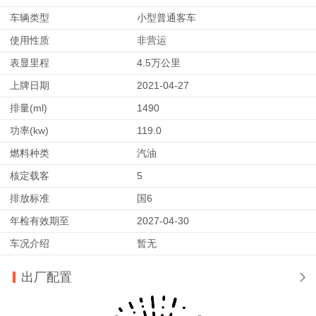
车辆类型
小型普通客车
使用性质
非营运
表显里程
4.5万公里
上牌日期
2021-04-27
排量(ml)
1490
功率(kw)
119.0
燃料种类
汽油
核定载客
5
排放标准
国6
年检有效期至
2027-04-30
车况介绍
暂无
出厂配置
