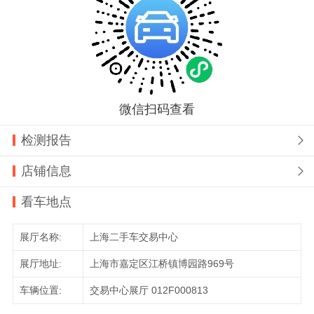
微信扫码查看
检测报告

店铺信息

看车地点
展厅名称:
上海二手车交易中心
展厅地址:
上海市嘉定区江桥镇博园路969号
车辆位置:
交易中心展厅 012F000813