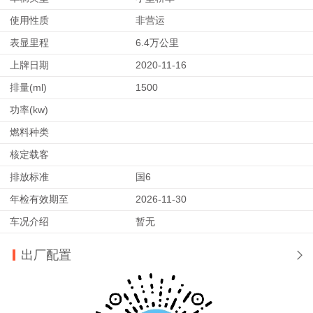
使用性质
非营运
表显里程
6.4万公里
上牌日期
2020-11-16
排量(ml)
1500
功率(kw)
燃料种类
核定载客
排放标准
国6
年检有效期至
2026-11-30
车况介绍
暂无
出厂配置
