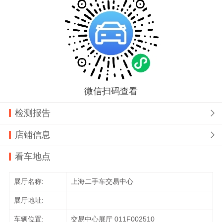
微信扫码查看
检测报告

店铺信息

看车地点
展厅名称:
上海二手车交易中心
展厅地址:
车辆位置:
交易中心展厅 011F002510