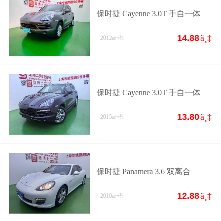
保时捷 Cayenne 3.0T 手自一体
14.88
ä¸‡
2012
æ¬¾
保时捷 Cayenne 3.0T 手自一体
13.80
ä¸‡
2015
æ¬¾
保时捷 Panamera 3.6 双离合
12.88
ä¸‡
2010
æ¬¾