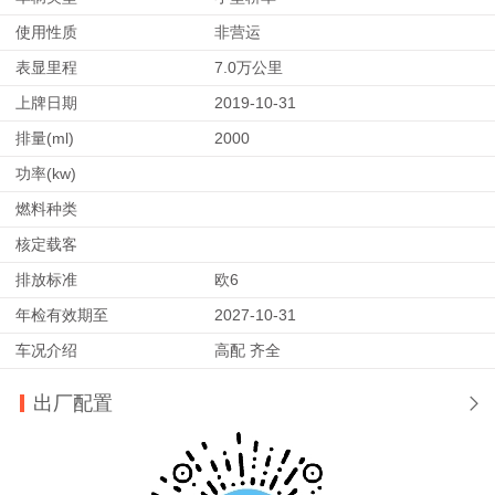
使用性质
非营运
表显里程
7.0万公里
上牌日期
2019-10-31
排量(ml)
2000
功率(kw)
燃料种类
核定载客
排放标准
欧6
年检有效期至
2027-10-31
车况介绍
高配 齐全
出厂配置
