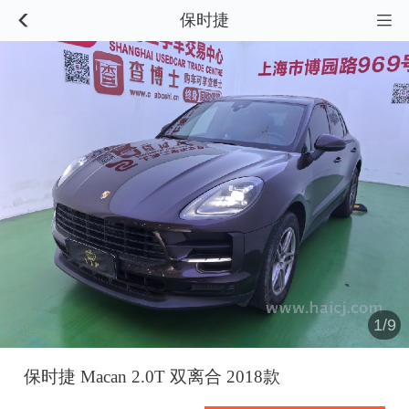
保时捷


1/9
保时捷 Macan 2.0T 双离合 2018款