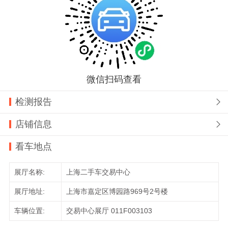
微信扫码查看
检测报告

店铺信息

看车地点
展厅名称:
上海二手车交易中心
展厅地址:
上海市嘉定区博园路969号2号楼
车辆位置:
交易中心展厅 011F003103