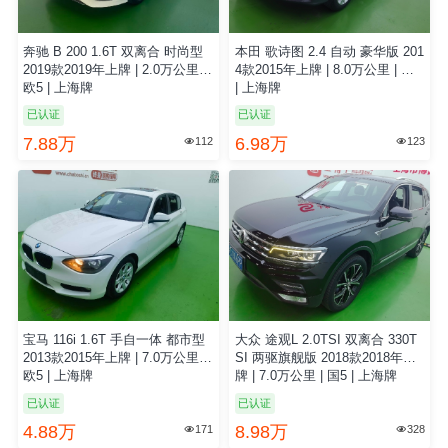
奔驰 B 200 1.6T 双离合 时尚型
本田 歌诗图 2.4 自动 豪华版 201
2019款2019年上牌 | 2.0万公里 |
4款2015年上牌 | 8.0万公里 | 国5
欧5 | 上海牌
| 上海牌
已认证
已认证
7.88万
6.98万
112
123


宝马 116i 1.6T 手自一体 都市型
大众 途观L 2.0TSI 双离合 330T
2013款2015年上牌 | 7.0万公里 |
SI 两驱旗舰版 2018款2018年上
欧5 | 上海牌
牌 | 7.0万公里 | 国5 | 上海牌
已认证
已认证
4.88万
8.98万
171
328

