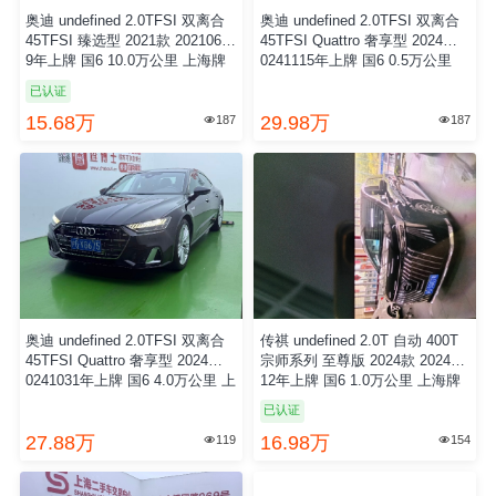
奥迪 undefined 2.0TFSI 双离合
奥迪 undefined 2.0TFSI 双离合
45TFSI 臻选型 2021款 2021060
45TFSI Quattro 奢享型 2024款 2
9年上牌 国6 10.0万公里 上海牌
0241115年上牌 国6 0.5万公里
已认证
15.68万
29.98万
187
187


奥迪 undefined 2.0TFSI 双离合
传祺 undefined 2.0T 自动 400T
45TFSI Quattro 奢享型 2024款 2
宗师系列 至尊版 2024款 202408
0241031年上牌 国6 4.0万公里 上
12年上牌 国6 1.0万公里 上海牌
海牌
已认证
27.88万
16.98万
119
154

