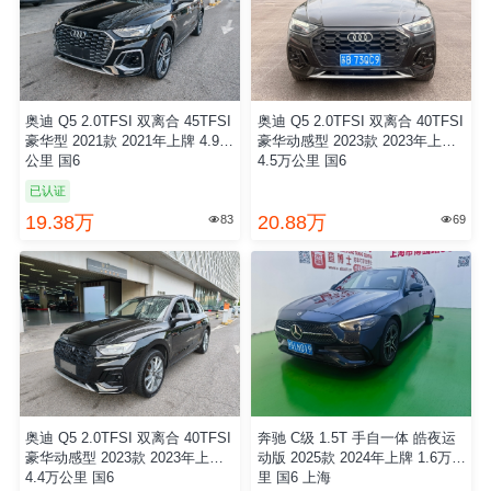
奥迪 Q5 2.0TFSI 双离合 45TFSI
奥迪 Q5 2.0TFSI 双离合 40TFSI
豪华型 2021款 2021年上牌 4.9万
豪华动感型 2023款 2023年上牌
公里 国6
4.5万公里 国6
已认证
19.38万
20.88万
83
69


奥迪 Q5 2.0TFSI 双离合 40TFSI
奔驰 C级 1.5T 手自一体 皓夜运
豪华动感型 2023款 2023年上牌
动版 2025款 2024年上牌 1.6万公
4.4万公里 国6
里 国6 上海