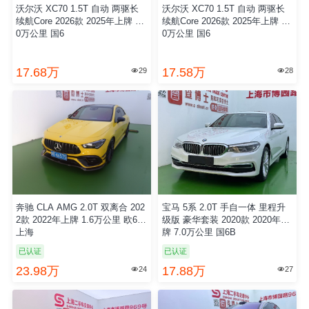
沃尔沃 XC70 1.5T 自动 两驱长
沃尔沃 XC70 1.5T 自动 两驱长
续航Core 2026款 2025年上牌 2.
续航Core 2026款 2025年上牌 2.
0万公里 国6
0万公里 国6
17.68万
17.58万
29
28


奔驰 CLA AMG 2.0T 双离合 202
宝马 5系 2.0T 手自一体 里程升
2款 2022年上牌 1.6万公里 欧6
级版 豪华套装 2020款 2020年上
上海
牌 7.0万公里 国6B
已认证
已认证
23.98万
17.88万
24
27

