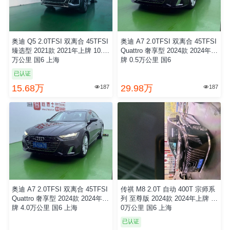
奥迪 Q5 2.0TFSI 双离合 45TFSI
奥迪 A7 2.0TFSI 双离合 45TFSI
臻选型 2021款 2021年上牌 10.0
Quattro 奢享型 2024款 2024年上
万公里 国6 上海
牌 0.5万公里 国6
已认证
15.68万
29.98万
187
187


奥迪 A7 2.0TFSI 双离合 45TFSI
传祺 M8 2.0T 自动 400T 宗师系
Quattro 奢享型 2024款 2024年上
列 至尊版 2024款 2024年上牌 1.
牌 4.0万公里 国6 上海
0万公里 国6 上海
已认证