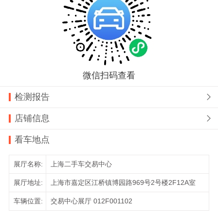
微信扫码查看
检测报告

店铺信息

看车地点
展厅名称:
上海二手车交易中心
展厅地址:
上海市嘉定区江桥镇博园路969号2号楼2F12A室
车辆位置:
交易中心展厅 012F001102