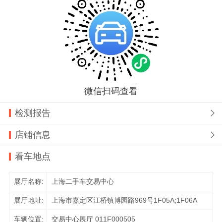
微信扫码查看
检测报告

店铺信息

看车地点
展厅名称:
上海二手车交易中心
展厅地址:
上海市嘉定区江桥镇博园路969号1F05A;1F06A
车辆位置:
交易中心展厅 011F000505