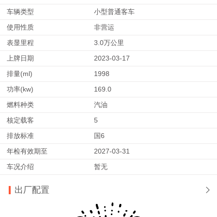
车辆类型
小型普通客车
使用性质
非营运
表显里程
3.0万公里
上牌日期
2023-03-17
排量(ml)
1998
功率(kw)
169.0
燃料种类
汽油
核定载客
5
排放标准
国6
年检有效期至
2027-03-31
车况介绍
暂无
出厂配置
