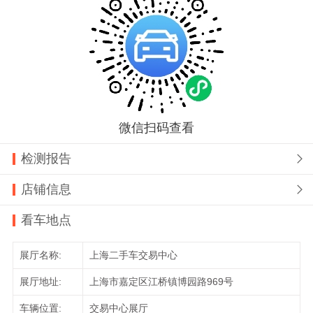
微信扫码查看
检测报告

店铺信息

看车地点
展厅名称:
上海二手车交易中心
展厅地址:
上海市嘉定区江桥镇博园路969号
车辆位置:
交易中心展厅