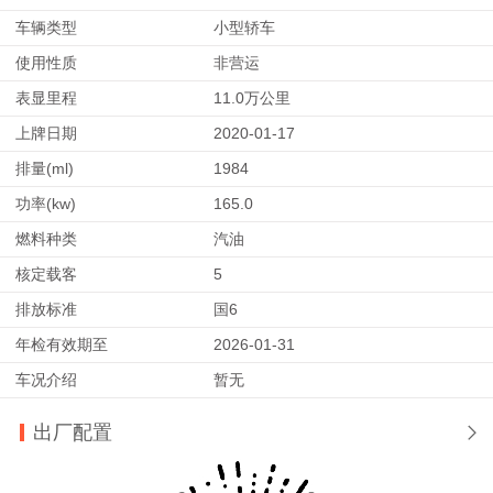
车辆类型
小型轿车
使用性质
非营运
表显里程
11.0万公里
上牌日期
2020-01-17
排量(ml)
1984
功率(kw)
165.0
燃料种类
汽油
核定载客
5
排放标准
国6
年检有效期至
2026-01-31
车况介绍
暂无
出厂配置
