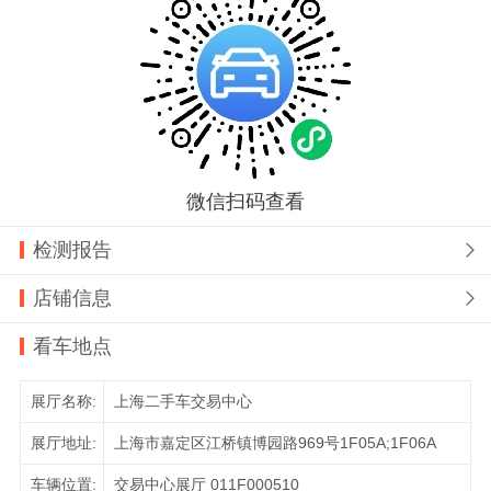
微信扫码查看
检测报告

店铺信息

看车地点
展厅名称:
上海二手车交易中心
展厅地址:
上海市嘉定区江桥镇博园路969号1F05A;1F06A
车辆位置:
交易中心展厅 011F000510