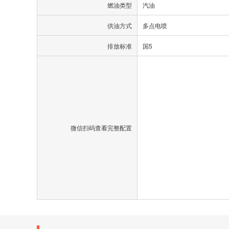
燃油类型
汽油
供油方式
多点电喷
排放标准
国5
微信扫码查看完整配置