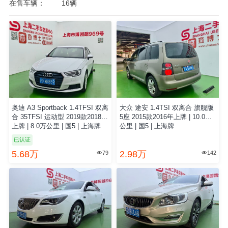
在售车辆：
16辆
奥迪 A3 Sportback 1.4TFSI 双离
大众 途安 1.4TSI 双离合 旗舰版
合 35TFSI 运动型 2019款2018年
5座 2015款2016年上牌 | 10.0万
上牌 | 8.0万公里 | 国5 | 上海牌
公里 | 国5 | 上海牌
已认证
5.68万
2.98万
79
142

