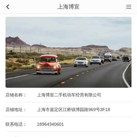
上海博宣


店铺名称：
上海博宣二手机动车经营有限公司
店铺地址：
上海市嘉定区江桥镇博园路969号3F18
联系电话：
18964340601