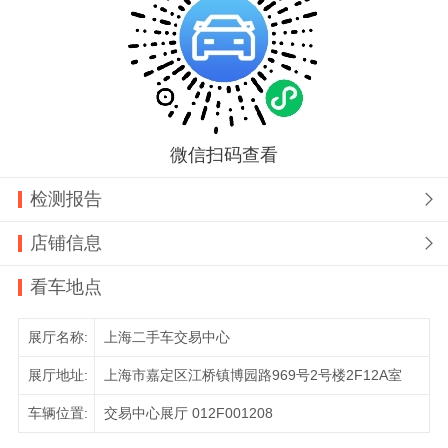
微信扫码查看
检测报告

店铺信息

看车地点
展厅名称:
上海二手车交易中心
展厅地址:
上海市嘉定区江桥镇博园路969号2号楼2F12A室
车辆位置:
交易中心展厅 012F001208