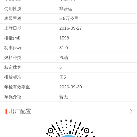
使用性质
非营运
表显里程
5.5万公里
上牌日期
2016-09-27
排量(ml)
1598
功率(kw)
81.0
燃料种类
汽油
核定载客
5
排放标准
国5
年检有效期至
2026-09-30
车况介绍
暂无
出厂配置
