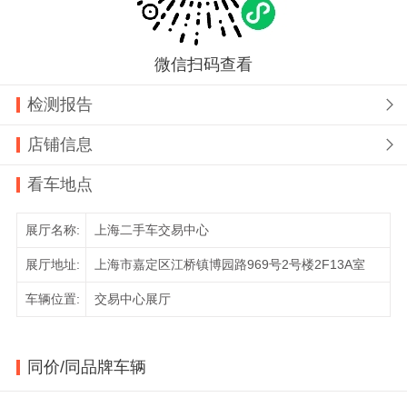
微信扫码查看
检测报告

店铺信息

看车地点
展厅名称:
上海二手车交易中心
展厅地址:
上海市嘉定区江桥镇博园路969号2号楼2F13A室
车辆位置:
交易中心展厅
同价/同品牌车辆