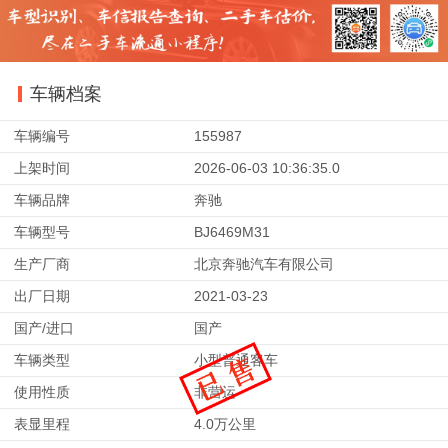
车辆档案
车辆编号
155987
上架时间
2026-06-03 10:36:35.0
车辆品牌
奔驰
车辆型号
BJ6469M31
生产厂商
北京奔驰汽车有限公司
出厂日期
2021-03-23
国产/进口
国产
车辆类型
小型普通客车
使用性质
非营运
表显里程
4.0万公里