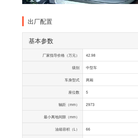
出厂配置
基本参数
厂家指导价格（万元）
42.98
级别
中型车
车身型式
两厢
座位数
5
轴距（mm）
2973
最小离地间隙（mm）
油箱容积（L）
66