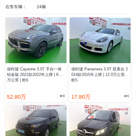
在售车辆：
24辆
保时捷 Cayenne 3.0T 手自一体
保时捷 Panamera 3.0T 双离合 2
铂金版 2022款2022年上牌 | 8.0
014款2015年上牌 | 12.0万公里 |
万公里 | 欧6
欧5
52.80万
17.80万
9
6

